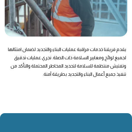
يقدم فريقنا خدمات مراقبة عمليات البناء والتجديد لضمان امتثالها
لجميع لوائح ومعايير السلامة ذات الصلة. نجري عمليات تدقيق
وتفتيش منتظمة للسلامة لتحديد المخاطر المحتملة والتأكد من
تنفيذ جميع أعمال البناء والتجديد بطريقة آمنة.