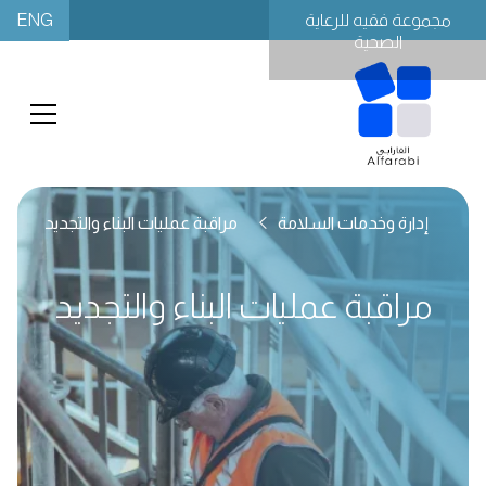
ENG
مجموعة فقيه للرعاية
الصحية
إدارة وخدمات السلامة
مراقبة عمليات البناء والتجديد
مراقبة عمليات البناء والتجديد