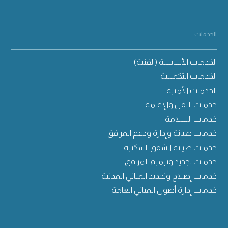
الخدمات
الخدمات الأساسية (الفنية)
الخدمات التكميلية
الخدمات الأمنية
خدمات النقل والإقامة
خدمات السلامة
خدمات صيانة وإدارة ودعم المرافق
خدمات صيانة الشقق السكنية
خدمات تجديد وترميم المرافق
خدمات إصلاح وتجديد المباني المدنية
خدمات إدارة أصول المباني العامة