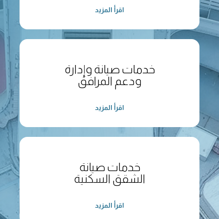
اقرأ المزيد
خدمات صيانة وإدارة
ودعم المرافق
اقرأ المزيد
خدمات صيانة
الشقق السكنية
اقرأ المزيد