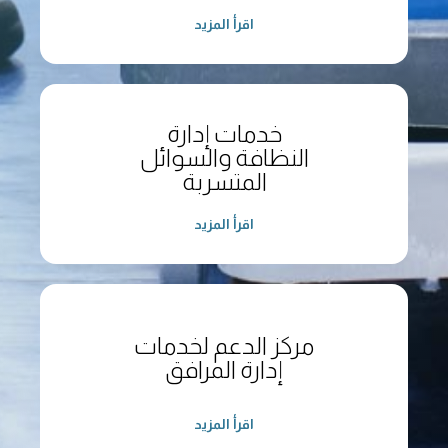
اقرأ المزيد
خدمات إدارة
النظافة والسوائل
المتسربة
اقرأ المزيد
مركز الدعم لخدمات
إدارة المرافق
اقرأ المزيد