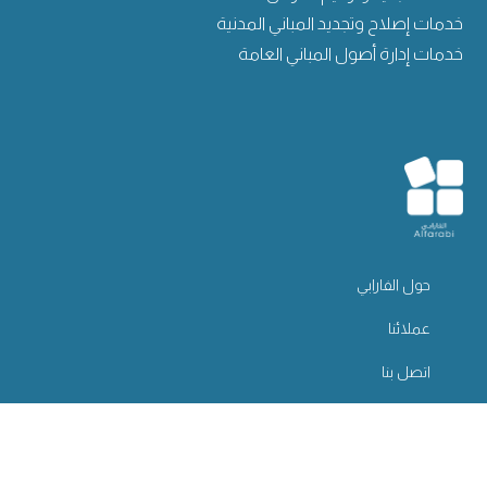
خدمات إصلاح وتجديد المباني المدنية
خدمات إدارة أصول المباني العامة
حول الفارابي
عملائنا
اتصل بنا
بيان الخصوصية
مبادئ الاستخدام