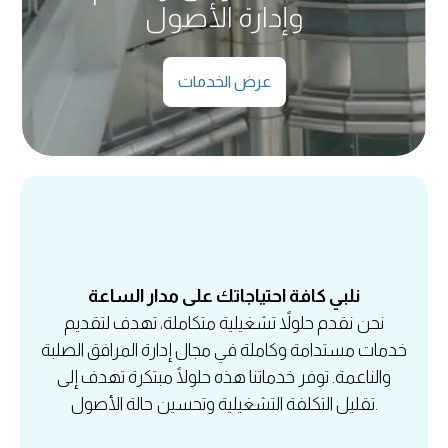
وإدارة الأصول
عرض الخدمات
نلبي كافة احتياجاتك على مدار الساعة
نحن نقدم حلولاً تشغيلية متكاملة، تهدف لتقديم
خدمات مستدامة وكاملة في مجال إدارة المرافق الصلبة
والناعمة. توفر خدماتنا هذه حلولًا مبتكرة تهدف إلى
تقليل التكلفة التشغيلية وتحسين حالة الأصول.