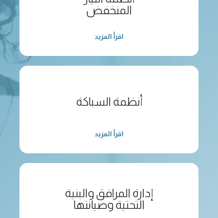
المنخفض
اقرأ المزيد
أنظمة السباكة
اقرأ المزيد
إدارة المرافق والبنية
التحتية وصيانتها