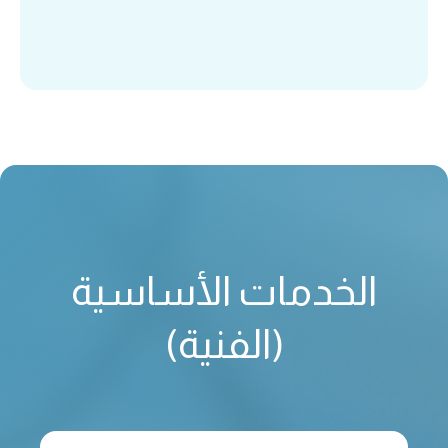
الخدمات الأساسية
(الفنية)