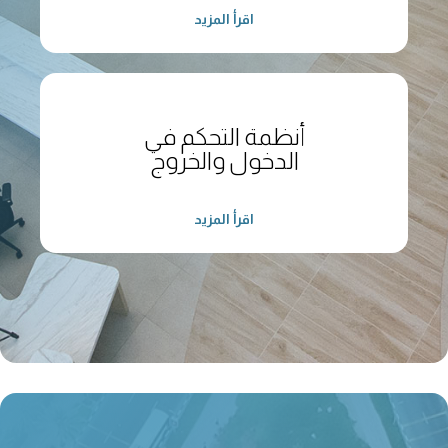
اقرأ المزيد
أنظمة التحكم في
الدخول والخروج
اقرأ المزيد