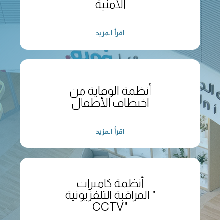
الأمنية
اقرأ المزيد
أنظمة الوقاية من
اختطاف الأطفال
اقرأ المزيد
أنظمة كاميرات
المراقبة التلفزيونية "
CCTV"