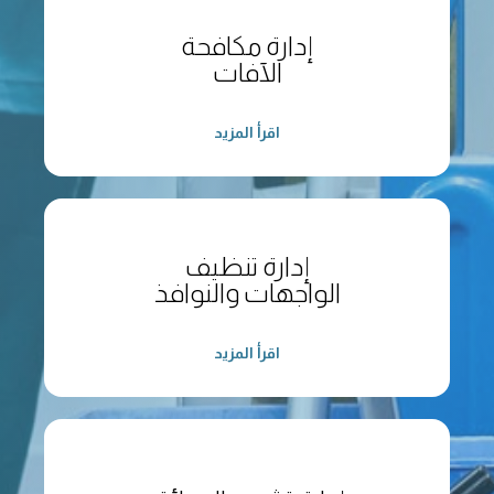
إدارة مكافحة
الآفات
اقرأ المزيد
إدارة تنظيف
الواجهات والنوافذ
اقرأ المزيد