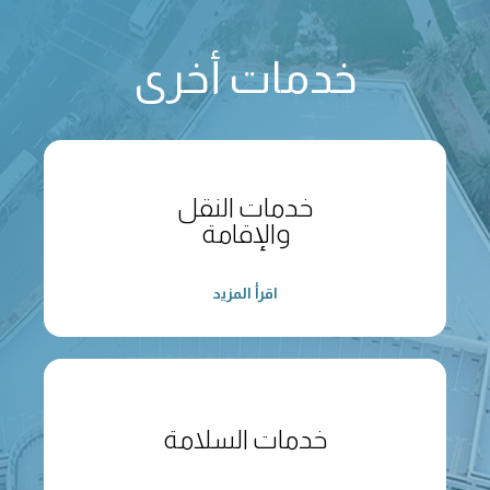
خدمات أخرى
خدمات النقل
والإقامة
اقرأ المزيد
خدمات السلامة