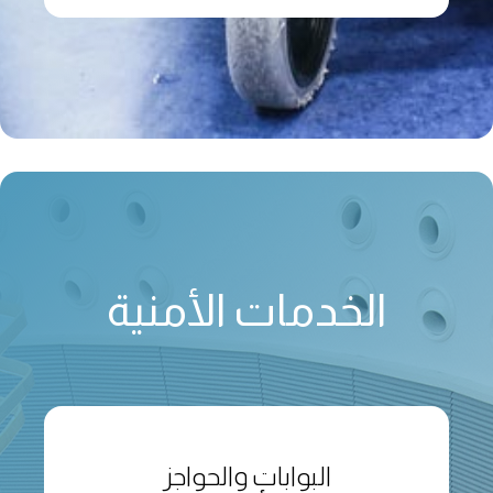
الخدمات الأمنية
البوابات والحواجز