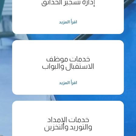
إدارة تشجير الحدائق
اقرأ المزيد
خدمات موظف
الاستقبال والبواب
اقرأ المزيد
خدمات الإمداد
والتوريد والتخزين