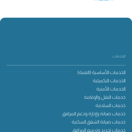
الخدمات
الخدمات الأساسية (الفنية)
الخدمات التكميلية
الخدمات الأمنية
خدمات النقل والإقامة
خدمات السلامة
خدمات صيانة وإدارة ودعم المرافق
خدمات صيانة الشقق السكنية
خدمات تجديد وترميم المرافق