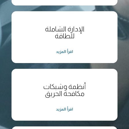
الإدارة الشاملة
للطاقة
اقرأ المزيد
أنظمة وشبكات
مكافحة الحريق
اقرأ المزيد