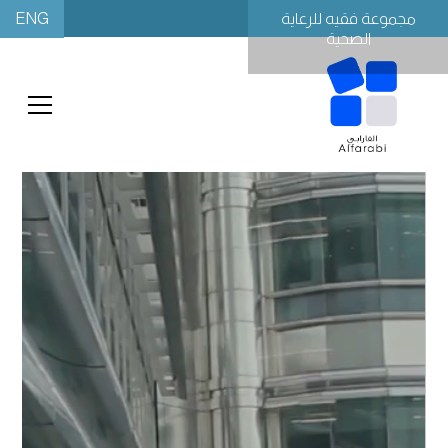
ENG
مجموعة فقيه للرعاية
الصحية