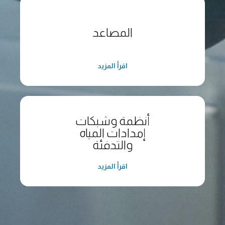
المصاعد
اقرأ المزيد
أنظمة وشبكات
إمدادات المياه
والتدفئة
اقرأ المزيد