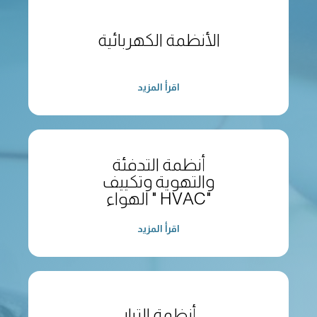
الأنظمة الكهربائية
اقرأ المزيد
أنظمة التدفئة
والتهوية وتكييف
الهواء " HVAC"
اقرأ المزيد
أنظمة التيار