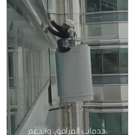
خدمات المرافق، والدعم،