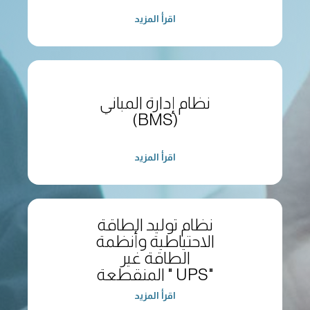
اقرأ المزيد
نظام إدارة المباني
(BMS)
اقرأ المزيد
نظام توليد الطاقة
الاحتياطية وأنظمة
الطاقة غير
المنقطعة " UPS"
اقرأ المزيد