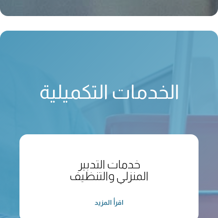
الخدمات التكميلية
خدمات التدبير
المنزلي والتنظيف
اقرأ المزيد