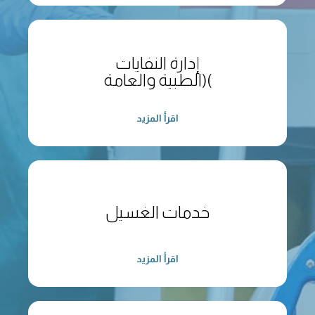
إدارة النفايات
(الطبية والعامة(
اقرأ المزيد
خدمات الغسيل
اقرأ المزيد