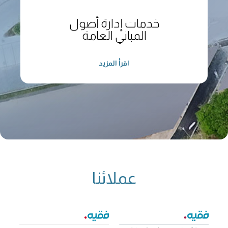
خدمات إدارة أصول
المباني العامة
اقرأ المزيد
عملائنا