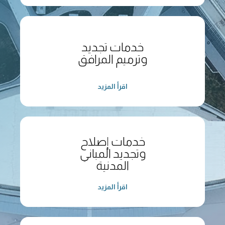
خدمات تجديد
وترميم المرافق
اقرأ المزيد
خدمات إصلاح
وتجديد المباني
المدنية
اقرأ المزيد